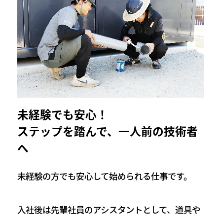
未経験でも安心！
ステップを踏んで、一人前の技術者
へ
未経験の方でも安心して始められる仕事です。
入社後は先輩社員のアシスタントとして、道具や