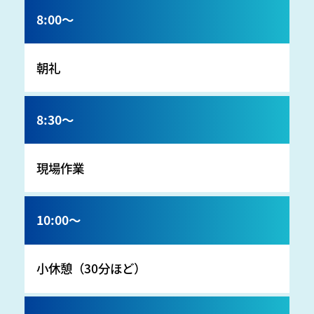
8:00～
朝礼
8:30～
現場作業
10:00～
小休憩（30分ほど）