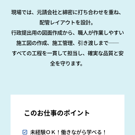
現場では、元請会社と綿密に打ち合わせを重ね、
配管レイアウトを設計。
行政提出用の図面作成から、職人が作業しやすい
施工図の作成、施工管理、引き渡しまで──
すべての工程を一貫して担当し、確実な品質と安
全を守ります。
このお仕事のポイント
未経験ＯＫ！働きながら学べる！