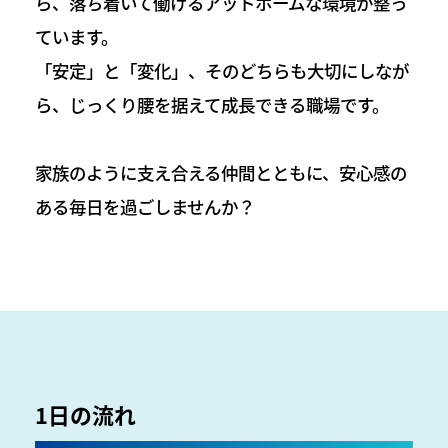
ら、落ち着いて働けるアットホームな環境が整っ
ています。
「安定」と「変化」、そのどちらも大切にしなが
ら、じっくり腰を据えて成長できる職場です。
家族のように支え合える仲間とともに、安心感の
ある毎日を過ごしませんか？
1日の流れ