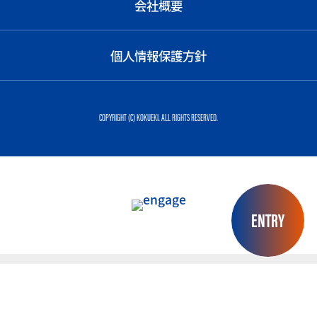
会社概要
個人情報保護方針
COPYRIGHT (C) KOKUEKI. ALL RIGHTS RESERVED.
ENTRY