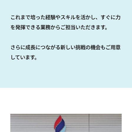
これまで培った経験やスキルを活かし、すぐに力
を発揮できる業務からご担当いただきます。
さらに成長につながる新しい挑戦の機会もご用意
しています。