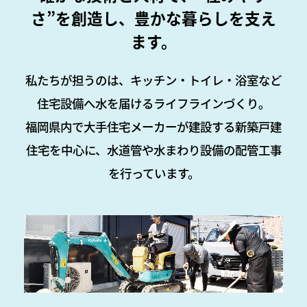
さ”を創造し、豊かな暮らしを支え
ます。
私たちが担うのは、キッチン・トイレ・浴室など
住宅設備へ水を届けるライフラインづくり。
福岡県内で大手住宅メーカーが建設する新築戸建
住宅を中心に、水道管や水まわり設備の配管工事
を行っています。