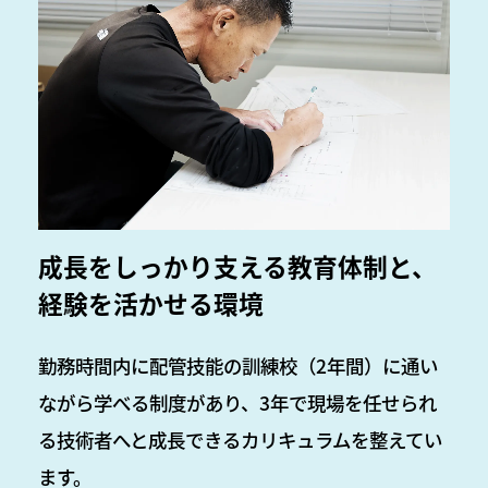
成長をしっかり支える教育体制と、
経験を活かせる環境
勤務時間内に配管技能の訓練校（2年間）に通い
ながら学べる制度があり、3年で現場を任せられ
る技術者へと成長できるカリキュラムを整えてい
ます。