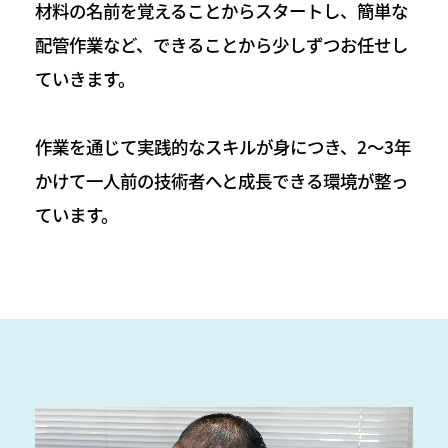
材料の名前を覚えることからスタートし、簡単な
配管作業など、できることから少しずつお任せし
ていきます。
作業を通じて実践的なスキルが身につき、2〜3年
かけて一人前の技術者へと成長できる環境が整っ
ています。