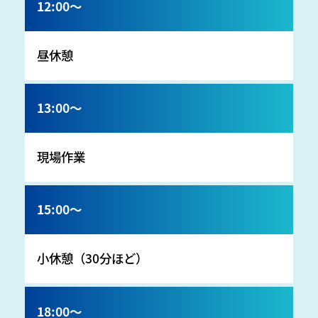
12:00～
昼休憩
13:00～
現場作業
15:00～
小休憩（30分ほど）
18:00～