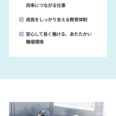
将来につながる仕事
成長をしっかり支える教育体制
安心して長く働ける、あたたかい
職場環境