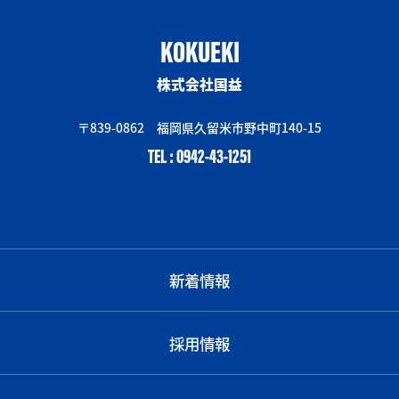
KOKUEKI
株式会社国益
〒839-0862 福岡県久留米市野中町140-15
TEL : 0942-43-1251
新着情報
採用情報