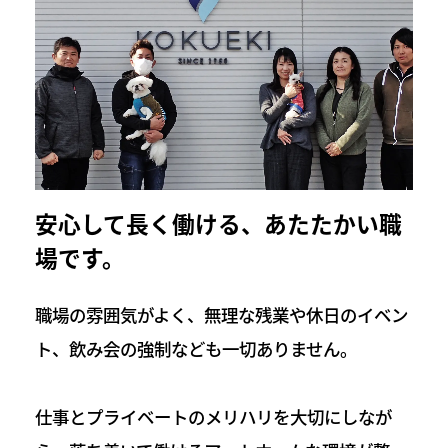
安心して長く働ける、あたたかい職
場です。
職場の雰囲気がよく、無理な残業や休日のイベン
ト、飲み会の強制なども一切ありません。
仕事とプライベートのメリハリを大切にしなが