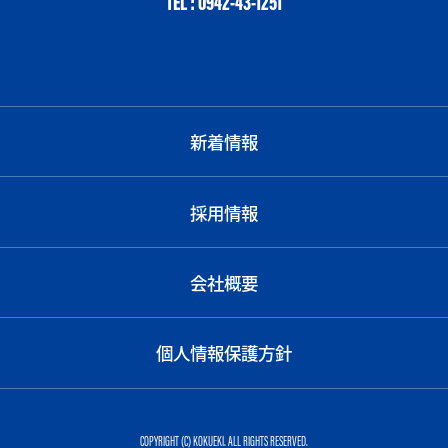
TEL : 0942-43-1251
新着情報
採用情報
会社概要
個人情報保護方針
COPYRIGHT (C) KOKUEKI. ALL RIGHTS RESERVED.