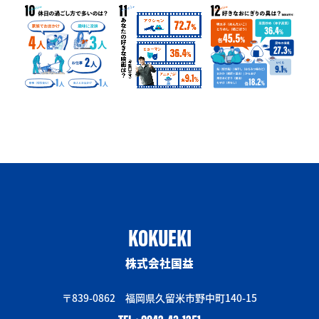
KOKUEKI
株式会社国益
〒839-0862 福岡県久留米市野中町140-15