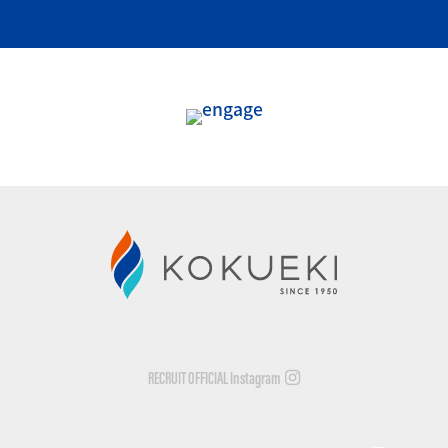
RECRUIT OFFICIAL Instagram